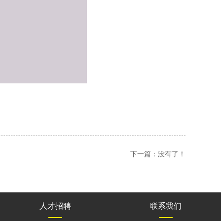
下一篇：没有了！
人才招聘
联系我们