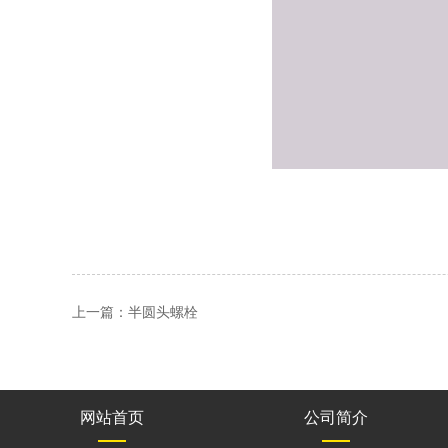
上一篇：
半圆头螺栓
网站首页
公司简介