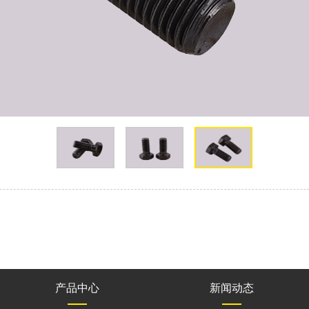
产品中心
新闻动态