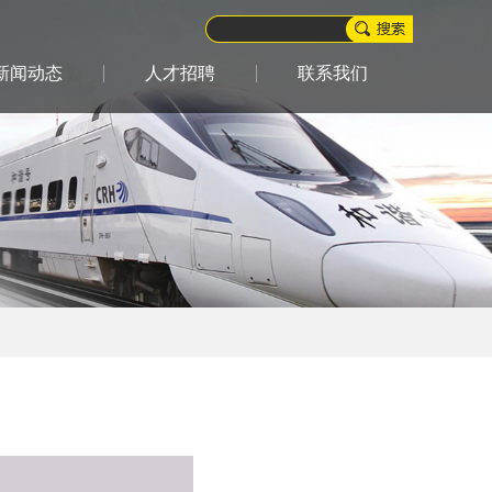
新闻动态
人才招聘
联系我们