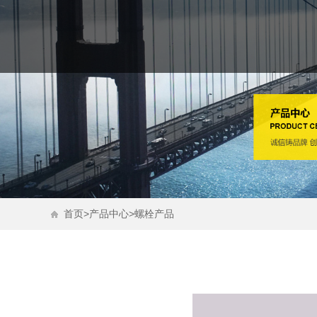
>
>
首页
产品中心
螺栓产品