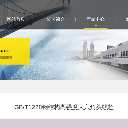
网站首页
公司简介
产品中心
GB/T1228钢结构高强度大六角头螺栓